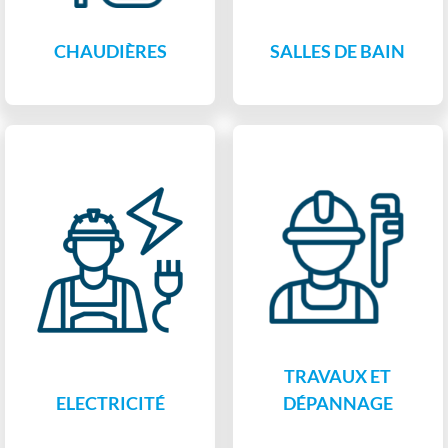
CHAUDIÈRES
SALLES DE BAIN
TRAVAUX ET
ELECTRICITÉ
DÉPANNAGE