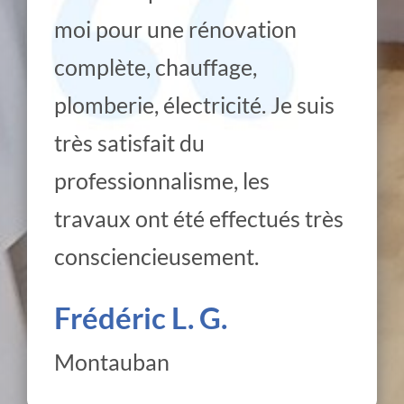
moi pour une rénovation
complète, chauffage,
plomberie, électricité. Je suis
très satisfait du
professionnalisme, les
travaux ont été effectués très
consciencieusement.
Frédéric L. G.
Montauban