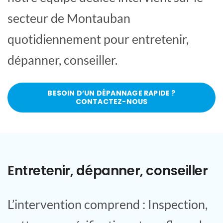
secteur de Montauban
quotidiennement pour entretenir,
dépanner, conseiller.
BESOIN D’UN DÉPANNAGE RAPIDE ?
CONTACTEZ-NOUS
Entretenir, dépanner, conseiller
L’intervention comprend : Inspection,