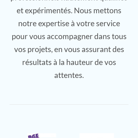
et expérimentés. Nous mettons
notre expertise à votre service
pour vous accompagner dans tous
vos projets, en vous assurant des
résultats à la hauteur de vos
attentes.