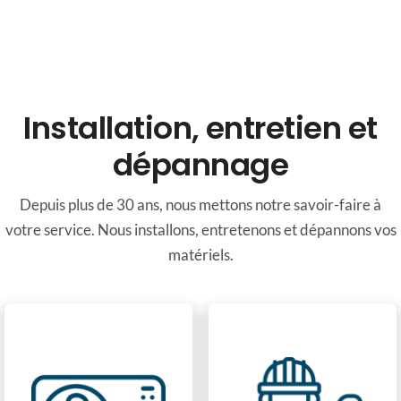
Installation, entretien et
dépannage
Depuis plus de 30 ans, nous mettons notre savoir-faire à
votre service. Nous installons, entretenons et dépannons vos
matériels.