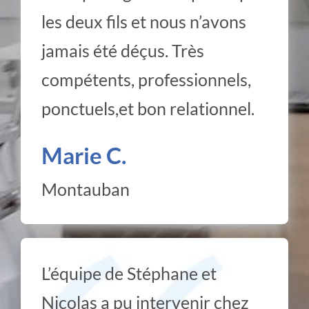
les deux fils et nous n’avons
jamais été déçus. Très
compétents, professionnels,
ponctuels,et bon relationnel.
Marie C.
Montauban
L’équipe de Stéphane et
Nicolas a pu intervenir chez