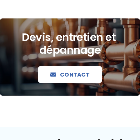
Devis, entretien et
dépannage
CONTACT