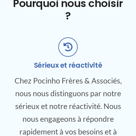
Pourquoi nous choisir
?
Sérieux et réactivité
Chez Pocinho Frères & Associés,
nous nous distinguons par notre
sérieux et notre réactivité. Nous
nous engageons à répondre
rapidement à vos besoins et à