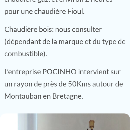
pour une chaudière Fioul.
Chaudière bois: nous consulter
(dépendant de la marque et du type de
combustible).
L’entreprise POCINHO intervient sur
un rayon de près de 50Kms autour de
Montauban en Bretagne.