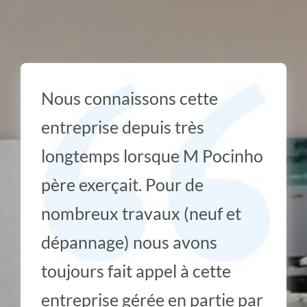
Nous connaissons cette
entreprise depuis très
longtemps lorsque M Pocinho
père exerçait. Pour de
nombreux travaux (neuf et
dépannage) nous avons
toujours fait appel à cette
entreprise gérée en partie par