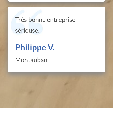
Très bonne entreprise
sérieuse.
Philippe V.
Montauban