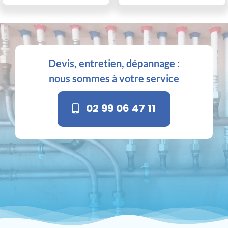
Devis, entretien, dépannage :
nous sommes à votre service
02 99 06 47 11