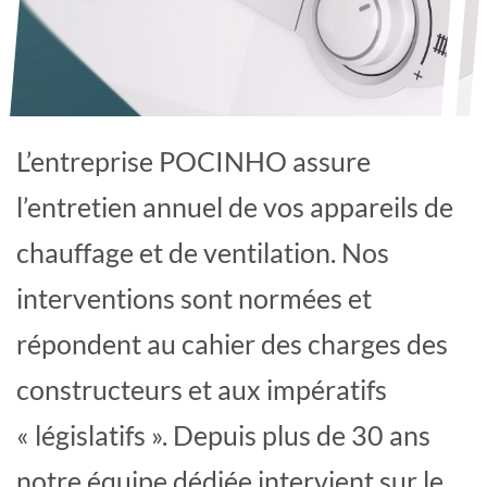
L’entreprise POCINHO assure
l’entretien annuel de vos appareils de
chauffage et de ventilation. Nos
interventions sont normées et
répondent au cahier des charges des
constructeurs et aux impératifs
« législatifs ». Depuis plus de 30 ans
notre équipe dédiée intervient sur le