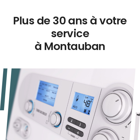
Entretien et dépannage
Plus de 30 ans à votre
service
à Montauban