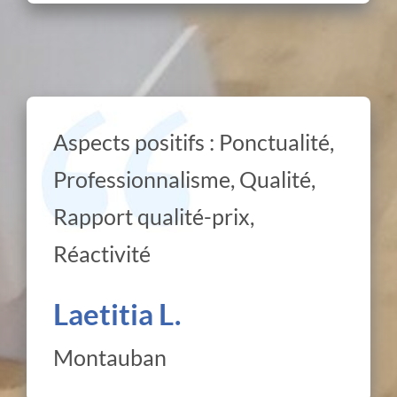
Aspects positifs : Ponctualité,
Professionnalisme, Qualité,
Rapport qualité-prix,
Réactivité
Laetitia L.
Montauban