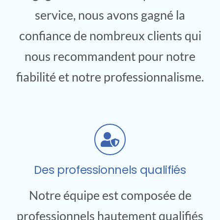
service, nous avons gagné la
confiance de nombreux clients qui
nous recommandent pour notre
fiabilité et notre professionnalisme.
Des professionnels qualifiés
Notre équipe est composée de
professionnels hautement qualifiés