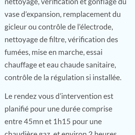
nettoyage, vérification et gonflage du
vase d’expansion, remplacement du
gicleur ou contrôle de l’électrode,
nettoyage de filtre, vérification des
fumées, mise en marche, essai
chauffage et eau chaude sanitaire,
contrôle de la régulation si installée.
Le rendez vous d’intervention est
planifié pour une durée comprise
entre 45mn et 1h15 pour une
chaudière gaz, et environ 2 heures