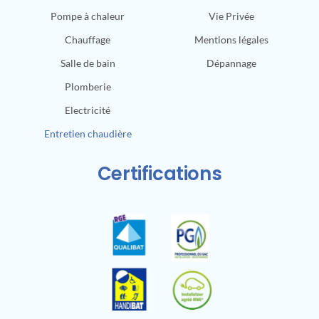
Pompe à chaleur
Vie Privée
Chauffage
Mentions légales
Salle de bain
Dépannage
Plomberie
Electricité
Entretien chaudière
Certifications