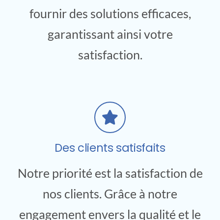
fournir des solutions efficaces,
garantissant ainsi votre
satisfaction.
Des clients satisfaits
Notre priorité est la satisfaction de
nos clients. Grâce à notre
engagement envers la qualité et le